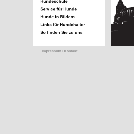
Hundeschule
Service für Hunde
Hunde in Bildern
Links für Hundehalter
So finden Sie zu uns
Impressum
Ι
Kontakt