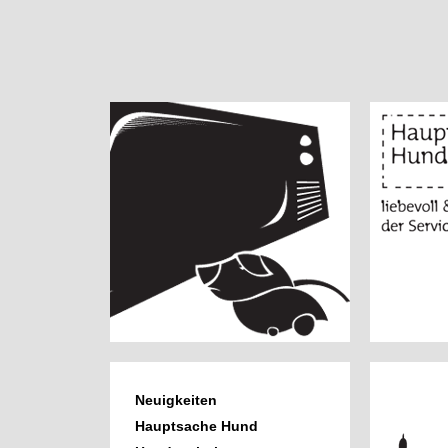
Neuigkeiten
Hauptsache Hund